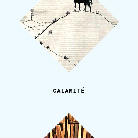
CALAMITÉ