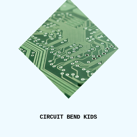
CIRCUIT BEND KIDS