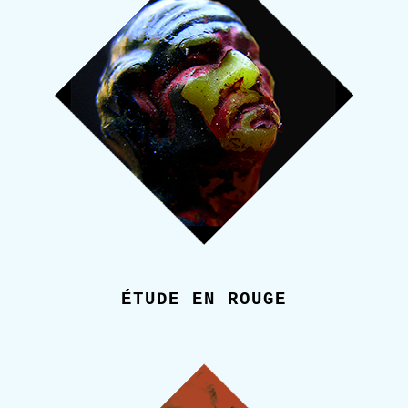
ÉTUDE EN ROUGE