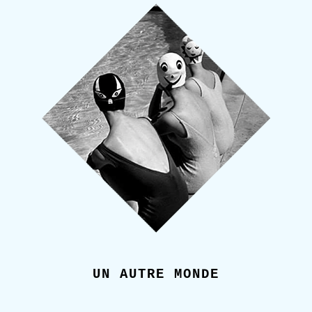
UN AUTRE MONDE