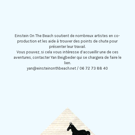
Einstein On The Beach soutient de nombreux artistes en co-
production et les aide à trouver des points de chute pour
présenter leur travail.
Vous pouvez, si cela vous intéresse d’accueillir une de ces
aventures, contacter Yan Beigbeder qui se chargera de faire le
lien.
yan@einsteinonthbeach.net / 06 72 73 88 40