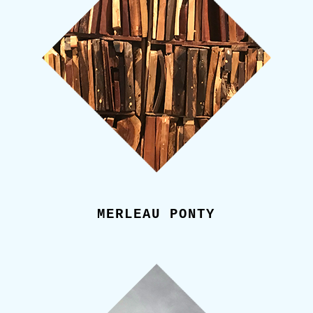
MERLEAU PONTY