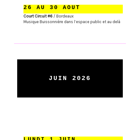
26 AU 30 AOUT
Court Circuit #6
/ Bordeaux
Musique Buissonnière dans l’espace public et au delà
JUIN 2026
LUNDI 1 JUIN