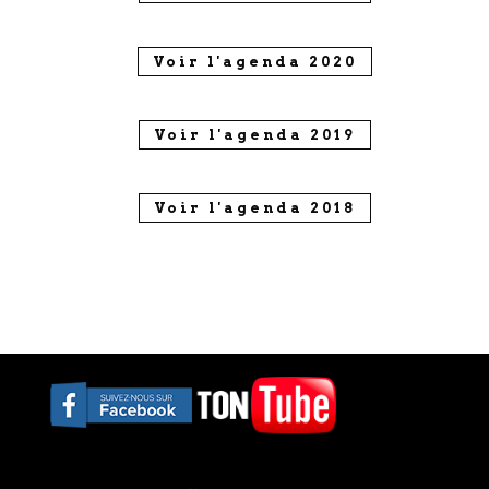
Voir l'agenda 2020
Voir l'agenda 2019
Voir l'agenda 2018