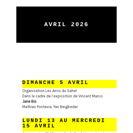
AVRIL 2026
DIMANCHE 5 AVRIL
Organisation Les Amis du Sahel
Dans le cadre de l’exposition de Vincent Marco
Jane Bis
Mathias Pontevia, Yan Beigbeder
LUNDI 13 AU MERCREDI
15 AVRIL