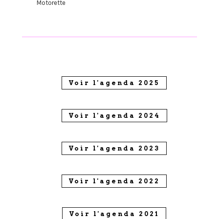
Motorette
Voir l'agenda 2025
Voir l'agenda 2024
Voir l'agenda 2023
Voir l'agenda 2022
Voir l'agenda 2021