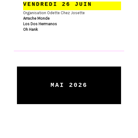
VENDREDI 26 JUIN
Organisation Odette Chez Josette
Arrache Monde
Los Dos Hermanos
Oh Hank
MAI 2026