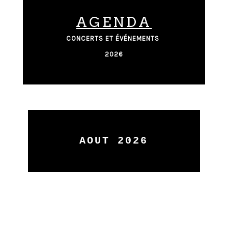
AGENDA
CONCERTS ET ÉVÉNEMENTS
2026
AOUT 2026