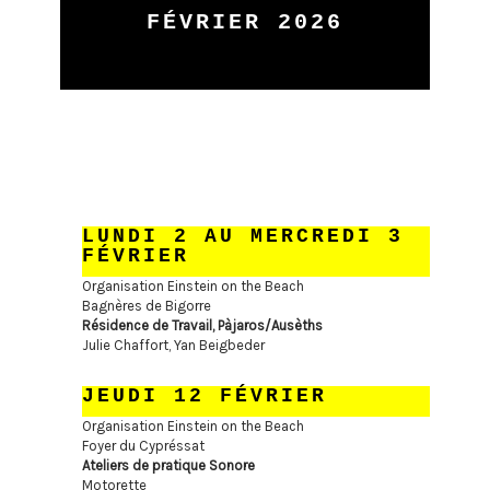
FÉVRIER 2026
LUNDI 2 AU MERCREDI 3
FÉVRIER
Organisation Einstein on the Beach
Bagnères de Bigorre
Résidence de Travail, Pàjaros/Ausèths
Julie Chaffort, Yan Beigbeder
JEUDI 12 FÉVRIER
Organisation Einstein on the Beach
Foyer du Cypréssat
Ateliers de pratique Sonore
Motorette