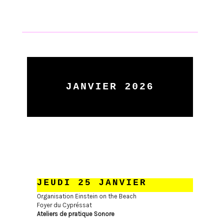
JANVIER 2026
JEUDI 25 JANVIER
Organisation Einstein on the Beach
Foyer du Cypréssat
Ateliers de pratique Sonore