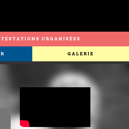
FESTATIONS ORGANISÉES
ER
GALERIE