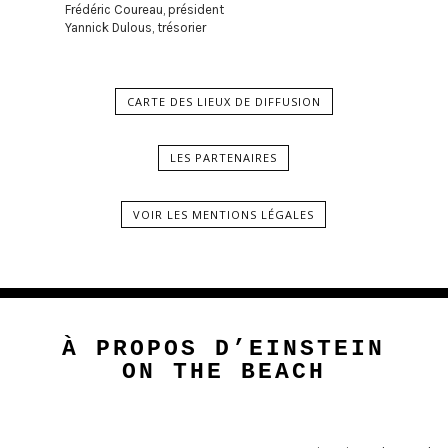
Frédéric Coureau, président
Yannick Dulous
, trésorier
CARTE DES LIEUX DE DIFFUSION
LES PARTENAIRES
VOIR LES MENTIONS LÉGALES
À PROPOS D’EINSTEIN
ON THE BEACH