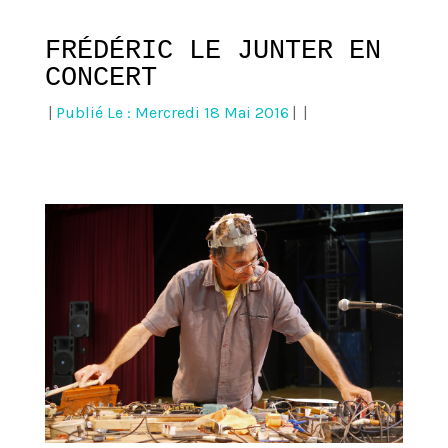
FRÉDÉRIC LE JUNTER EN
CONCERT
|
Publié Le : Mercredi 18 Mai 2016
|
|