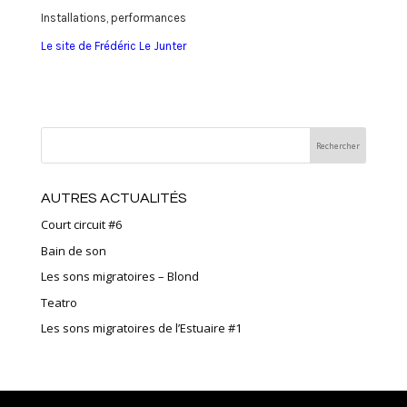
Installations, performances
Le site de Frédéric Le Junter
AUTRES ACTUALITÉS
Court circuit #6
Bain de son
Les sons migratoires – Blond
Teatro
Les sons migratoires de l’Estuaire #1