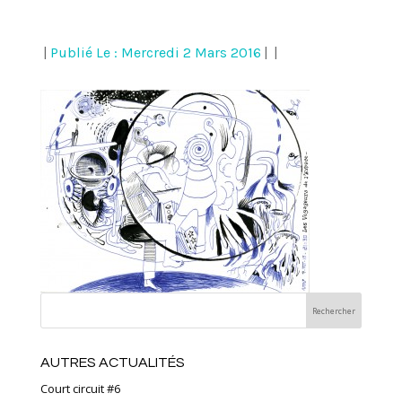
|
Publié Le : Mercredi 2 Mars 2016
|
|
AUTRES ACTUALITÉS
Court circuit #6