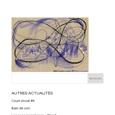
AUTRES ACTUALITÉS
Court circuit #6
Bain de son