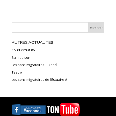
AUTRES ACTUALITÉS
Court circuit #6
Bain de son
Les sons migratoires – Blond
Teatro
Les sons migratoires de l’Estuaire #1