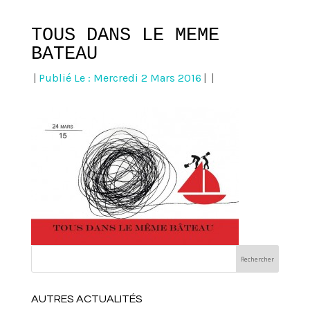
TOUS DANS LE MEME
BATEAU
|
Publié Le : Mercredi 2 Mars 2016
|
|
AUTRES ACTUALITÉS