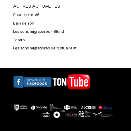
AUTRES ACTUALITÉS
Court circuit #6
Bain de son
Les sons migratoires – Blond
Teatro
Les sons migratoires de l’Estuaire #1