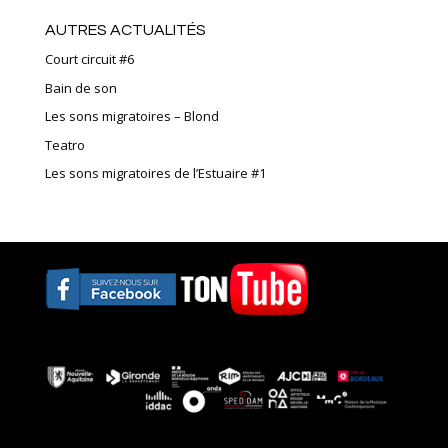
AUTRES ACTUALITÉS
Court circuit #6
Bain de son
Les sons migratoires – Blond
Teatro
Les sons migratoires de l’Estuaire #1