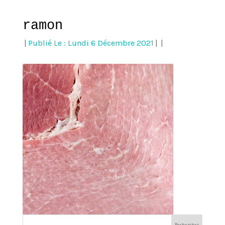
ramon
|
Publié Le : Lundi 6 Décembre 2021
|
|