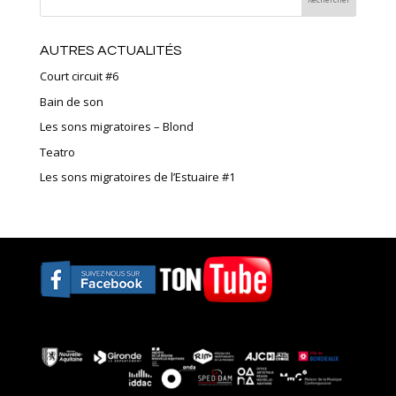
AUTRES ACTUALITÉS
Court circuit #6
Bain de son
Les sons migratoires – Blond
Teatro
Les sons migratoires de l’Estuaire #1