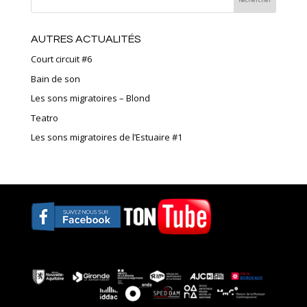
AUTRES ACTUALITÉS
Court circuit #6
Bain de son
Les sons migratoires – Blond
Teatro
Les sons migratoires de l’Estuaire #1