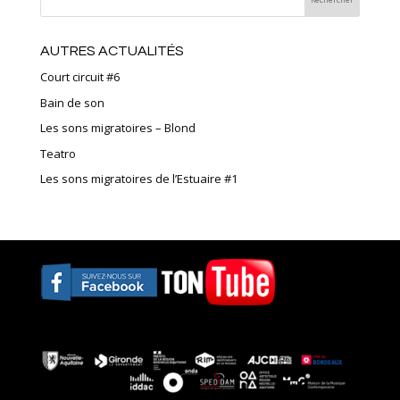
AUTRES ACTUALITÉS
Court circuit #6
Bain de son
Les sons migratoires – Blond
Teatro
Les sons migratoires de l’Estuaire #1