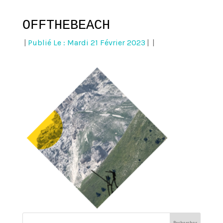
OFFTHEBEACH
|
Publié Le : Mardi 21 Février 2023
|
|