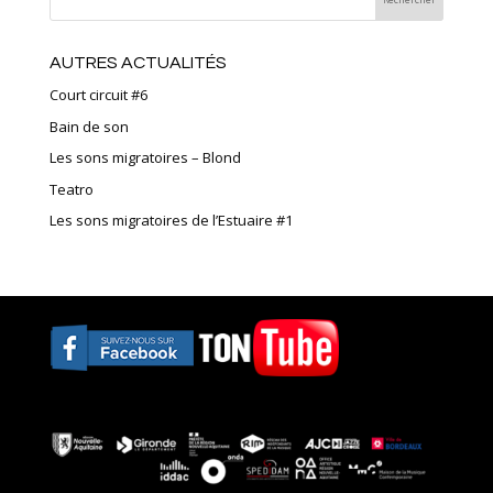
AUTRES ACTUALITÉS
Court circuit #6
Bain de son
Les sons migratoires – Blond
Teatro
Les sons migratoires de l’Estuaire #1