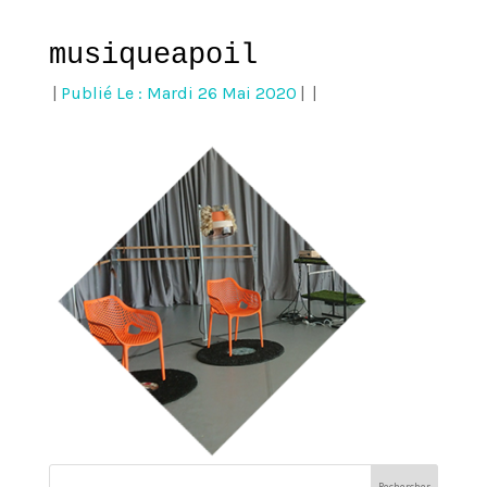
musiqueapoil
|
Publié Le : Mardi 26 Mai 2020
|
|