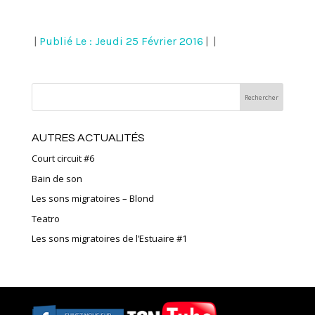
|
Publié Le : Jeudi 25 Février 2016
|
|
AUTRES ACTUALITÉS
Court circuit #6
Bain de son
Les sons migratoires – Blond
Teatro
Les sons migratoires de l’Estuaire #1