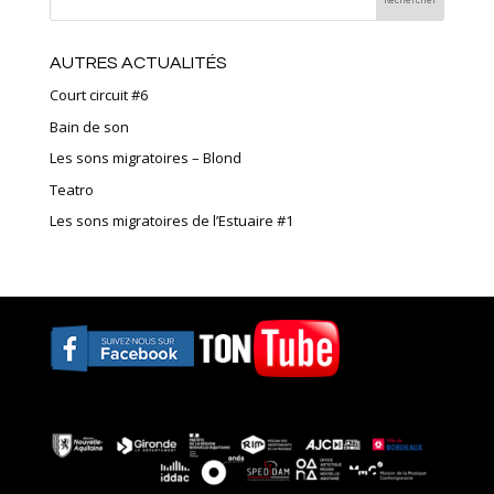
AUTRES ACTUALITÉS
Court circuit #6
Bain de son
Les sons migratoires – Blond
Teatro
Les sons migratoires de l’Estuaire #1