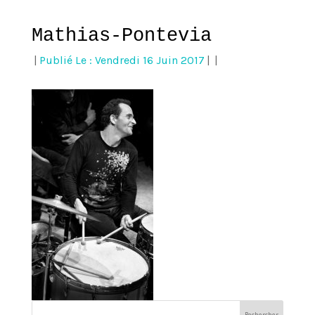
Mathias-Pontevia
|
Publié Le : Vendredi 16 Juin 2017
|
|