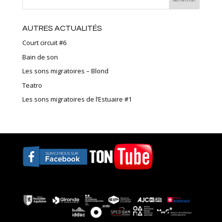
AUTRES ACTUALITÉS
Court circuit #6
Bain de son
Les sons migratoires – Blond
Teatro
Les sons migratoires de l’Estuaire #1