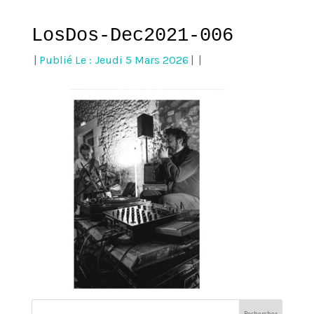
LosDos-Dec2021-006
|
Publié Le : Jeudi 5 Mars 2026
|
|