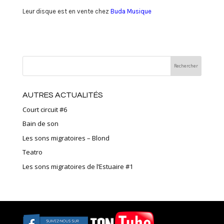
Leur disque est en vente chez
Buda Musique
AUTRES ACTUALITÉS
Court circuit #6
Bain de son
Les sons migratoires – Blond
Teatro
Les sons migratoires de l’Estuaire #1