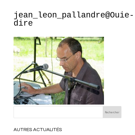
jean_leon_pallandre@Ouie-
dire
AUTRES ACTUALITÉS