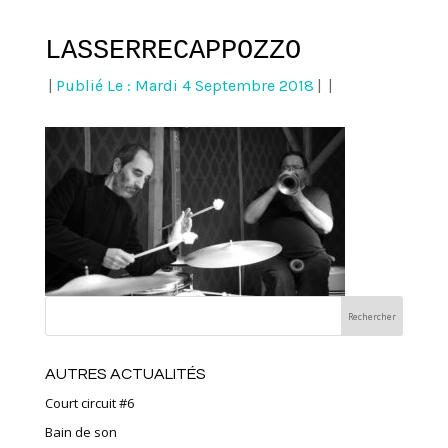
LASSERRECAPPOZZO
|
Publié Le : Mardi 4 Septembre 2018
|
|
AUTRES ACTUALITÉS
Court circuit #6
Bain de son