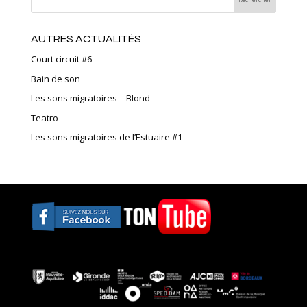
AUTRES ACTUALITÉS
Court circuit #6
Bain de son
Les sons migratoires – Blond
Teatro
Les sons migratoires de l’Estuaire #1