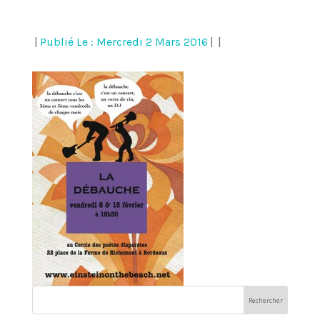
|
Publié Le : Mercredi 2 Mars 2016
|
|