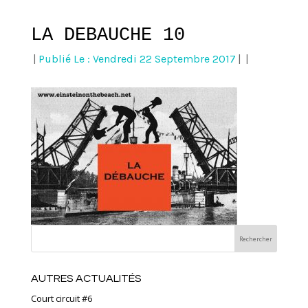
LA DEBAUCHE 10
|
Publié Le : Vendredi 22 Septembre 2017
|
|
AUTRES ACTUALITÉS
Court circuit #6