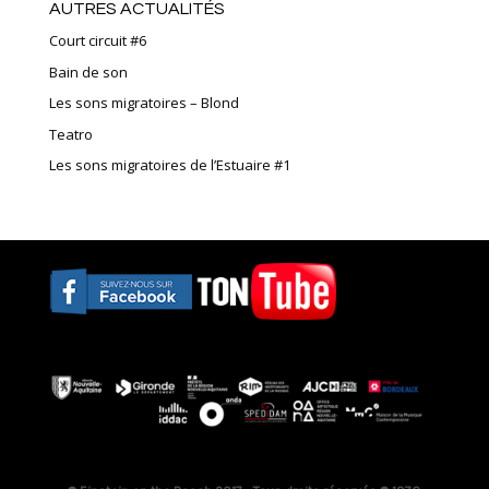
AUTRES ACTUALITÉS
Court circuit #6
Bain de son
Les sons migratoires – Blond
Teatro
Les sons migratoires de l’Estuaire #1