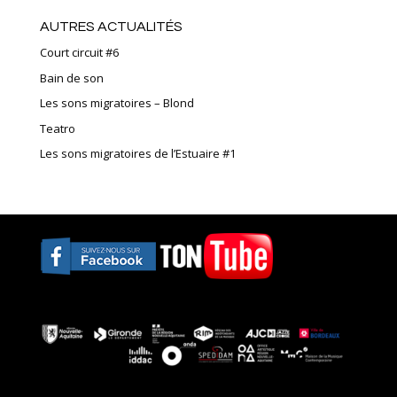
AUTRES ACTUALITÉS
Court circuit #6
Bain de son
Les sons migratoires – Blond
Teatro
Les sons migratoires de l’Estuaire #1