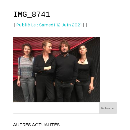
IMG_8741
|
Publié Le : Samedi 12 Juin 2021
|
|
AUTRES ACTUALITÉS