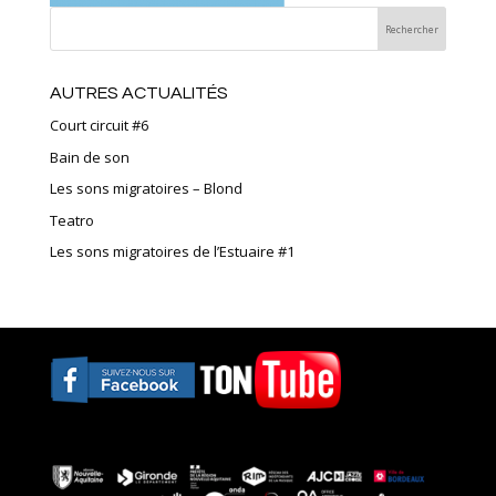
AUTRES ACTUALITÉS
Court circuit #6
Bain de son
Les sons migratoires – Blond
Teatro
Les sons migratoires de l’Estuaire #1