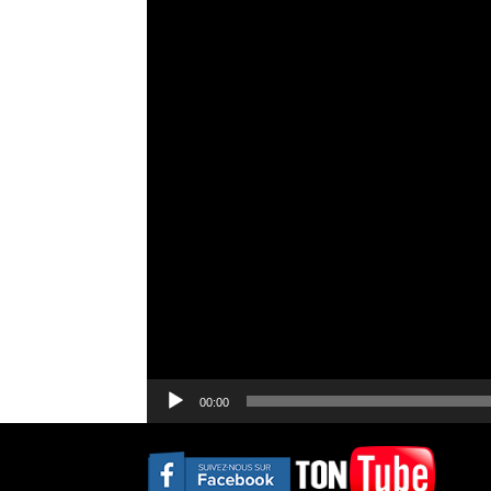
00:00