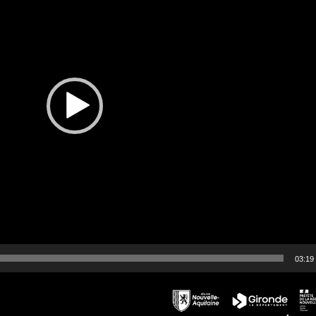
03:19