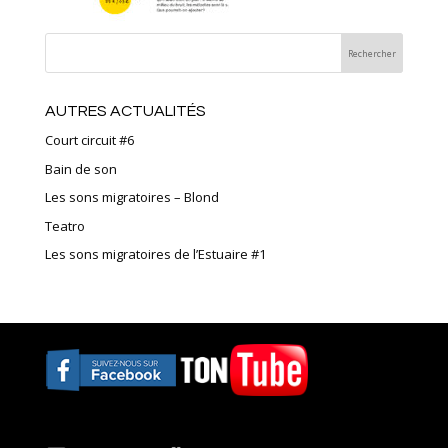
AUTRES ACTUALITÉS
Court circuit #6
Bain de son
Les sons migratoires – Blond
Teatro
Les sons migratoires de l’Estuaire #1