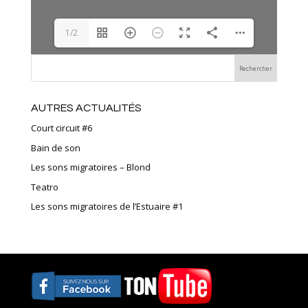
1/2
AUTRES ACTUALITÉS
Court circuit #6
Bain de son
Les sons migratoires – Blond
Teatro
Les sons migratoires de l’Estuaire #1