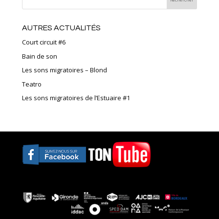
AUTRES ACTUALITÉS
Court circuit #6
Bain de son
Les sons migratoires – Blond
Teatro
Les sons migratoires de l’Estuaire #1