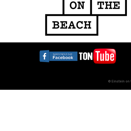
© Einstein on