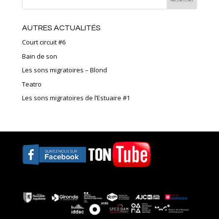
AUTRES ACTUALITÉS
Court circuit #6
Bain de son
Les sons migratoires – Blond
Teatro
Les sons migratoires de l’Estuaire #1