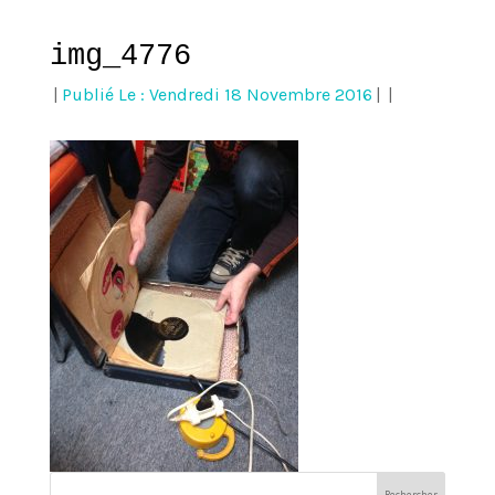
img_4776
|
Publié Le : Vendredi 18 Novembre 2016
|
|