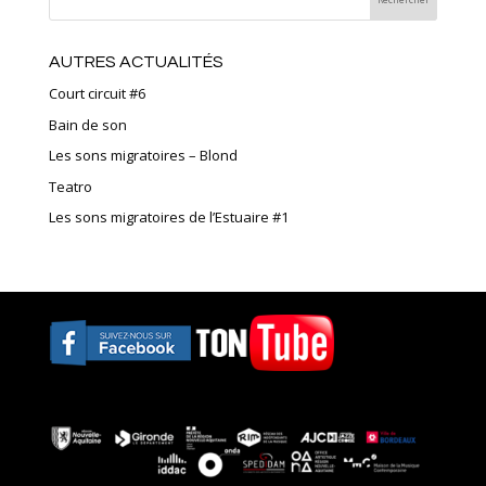
AUTRES ACTUALITÉS
Court circuit #6
Bain de son
Les sons migratoires – Blond
Teatro
Les sons migratoires de l’Estuaire #1