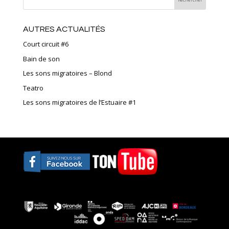
AUTRES ACTUALITÉS
Court circuit #6
Bain de son
Les sons migratoires – Blond
Teatro
Les sons migratoires de l’Estuaire #1