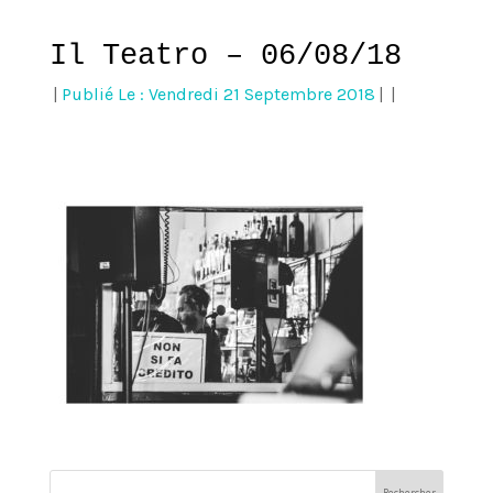
Il Teatro – 06/08/18
|
Publié Le : Vendredi 21 Septembre 2018
|
|