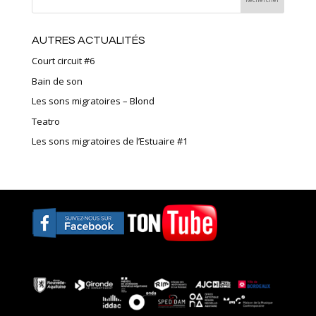
AUTRES ACTUALITÉS
Court circuit #6
Bain de son
Les sons migratoires – Blond
Teatro
Les sons migratoires de l’Estuaire #1