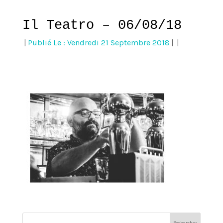
Il Teatro – 06/08/18
|
Publié Le : Vendredi 21 Septembre 2018
|
|