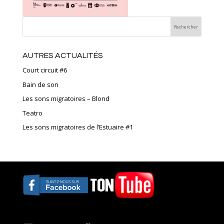
AUTRES ACTUALITÉS
Court circuit #6
Bain de son
Les sons migratoires – Blond
Teatro
Les sons migratoires de l’Estuaire #1