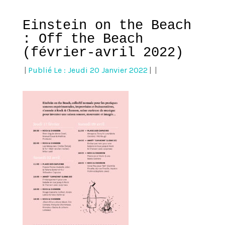
Einstein on the Beach
: Off the Beach
(février-avril 2022)
|
Publié Le : Jeudi 20 Janvier 2022
|
|