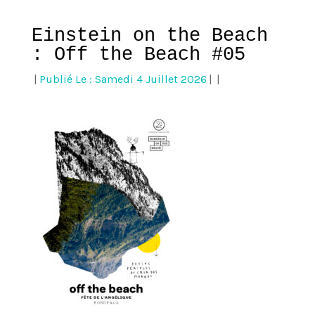
Einstein on the Beach
: Off the Beach #05
|
Publié Le : Samedi 4 Juillet 2026
|
|