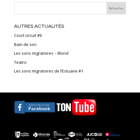
AUTRES ACTUALITÉS
Court circuit #6
Bain de son
Les sons migratoires – Blond
Teatro
Les sons migratoires de l’Estuaire #1