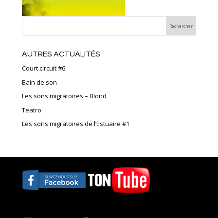
AUTRES ACTUALITÉS
Court circuit #6
Bain de son
Les sons migratoires – Blond
Teatro
Les sons migratoires de l’Estuaire #1