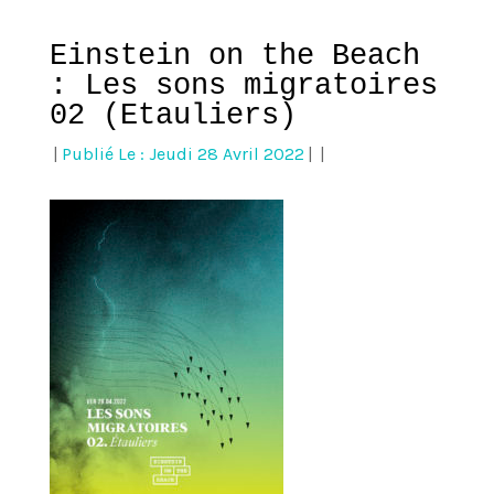
Einstein on the Beach
: Les sons migratoires
02 (Etauliers)
|
Publié Le : Jeudi 28 Avril 2022
|
|