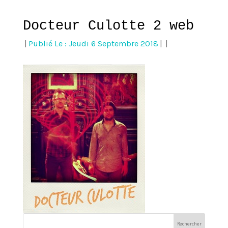
Docteur Culotte 2 web
|
Publié Le : Jeudi 6 Septembre 2018
|
|