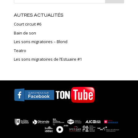
AUTRES ACTUALITÉS
Court circuit #6
Bain de son
Les sons migratoires – Blond
Teatro
Les sons migratoires de l’Estuaire #1