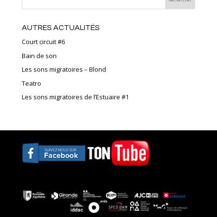
AUTRES ACTUALITÉS
Court circuit #6
Bain de son
Les sons migratoires – Blond
Teatro
Les sons migratoires de l’Estuaire #1