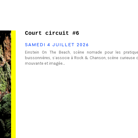
Court circuit #6
SAMEDI 4 JUILLET 2026
Einstein On The Beach, scène nomade pour les pratique
buissonnières, s’associe à Rock & Chanson, scène curieuse d
mouvante et imagée…