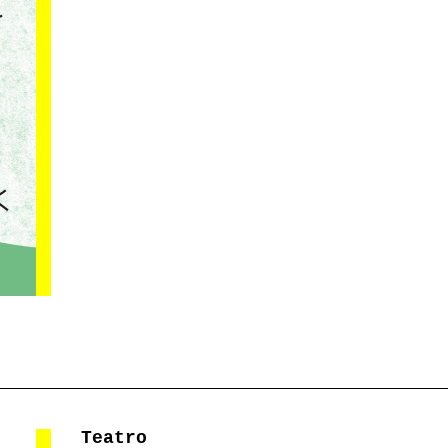
Teatro