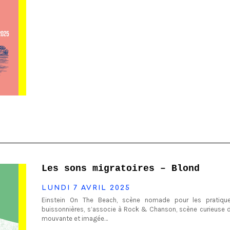
Les sons migratoires – Blond
LUNDI 7 AVRIL 2025
Einstein On The Beach, scène nomade pour les pratique
buissonnières, s’associe à Rock & Chanson, scène curieuse d
mouvante et imagée…