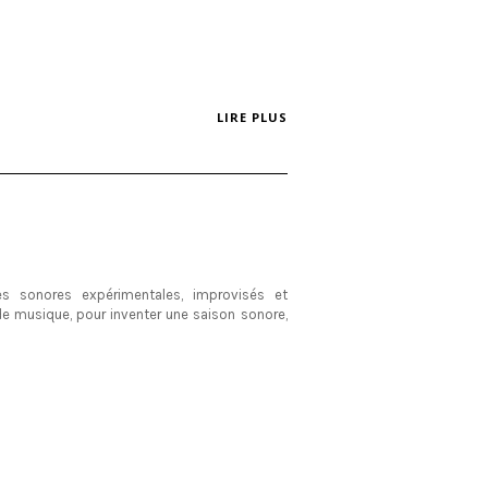
LIRE PLUS
s sonores expérimentales, improvisés et
e musique, pour inventer une saison sonore,