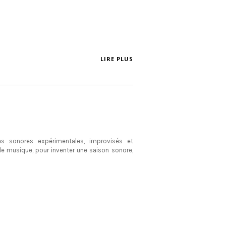
LIRE PLUS
s sonores expérimentales, improvisés et
e musique, pour inventer une saison sonore,