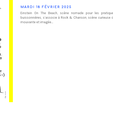
MARDI 18 FÉVRIER 2025
Einstein On The Beach, scène nomade pour les pratique
buissonnières, s’associe à Rock & Chanson, scène curieuse d
mouvante et imagée…