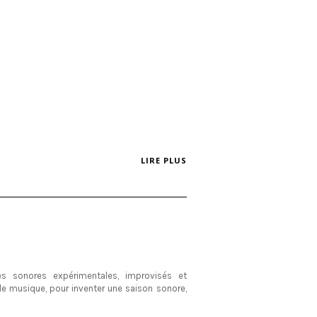
LIRE PLUS
s sonores expérimentales, improvisés et
e musique, pour inventer une saison sonore,