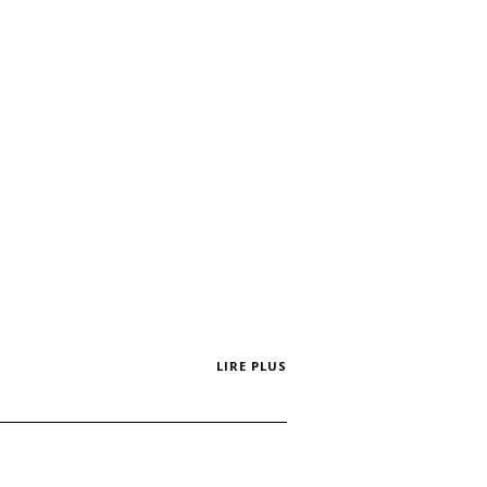
LIRE PLUS