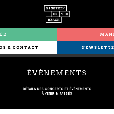
ÉE
MANI
OS & CONTACT
NEWSLETT
ÉVÉNEMENTS
DÉTAILS DES CONCERTS ET ÉVÉNEMENTS
À VENIR & PASSÉS