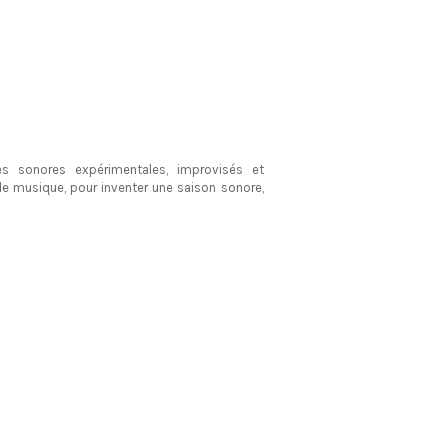
s sonores expérimentales, improvisés et
e musique, pour inventer une saison sonore,