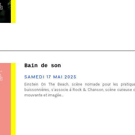
Bain de son
SAMEDI 17 MAI 2025
Einstein On The Beach, scène nomade pour les pratique
buissonnières, s’associe à Rock & Chanson, scène curieuse d
mouvante et imagée…