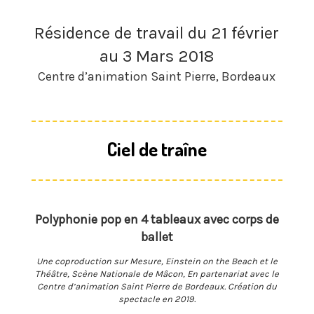
Résidence de travail du 21 février
au 3 Mars 2018
Centre d’animation Saint Pierre, Bordeaux
Ciel de traîne
Polyphonie pop en 4 tableaux avec corps de
ballet
Une coproduction sur Mesure, Einstein on the Beach et le
Théâtre, Scène Nationale de Mâcon, En partenariat avec le
Centre d’animation Saint Pierre de Bordeaux. Création du
spectacle en 2019.