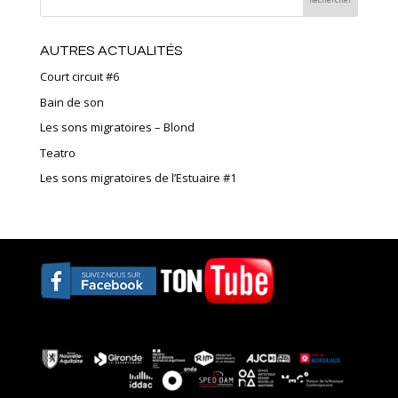
AUTRES ACTUALITÉS
Court circuit #6
Bain de son
Les sons migratoires – Blond
Teatro
Les sons migratoires de l’Estuaire #1