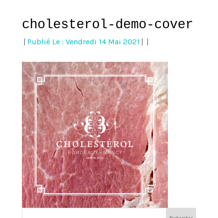
cholesterol-demo-cover
|
Publié Le : Vendredi 14 Mai 2021
|
|