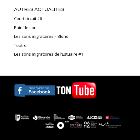
AUTRES ACTUALITÉS
Court circuit #6
Bain de son
Les sons migratoires – Blond
Teatro
Les sons migratoires de l’Estuaire #1