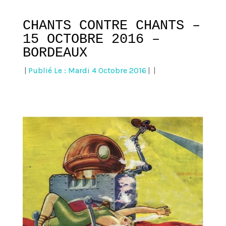
CHANTS CONTRE CHANTS –
15 OCTOBRE 2016 –
BORDEAUX
|
Publié Le : Mardi 4 Octobre 2016
|
|