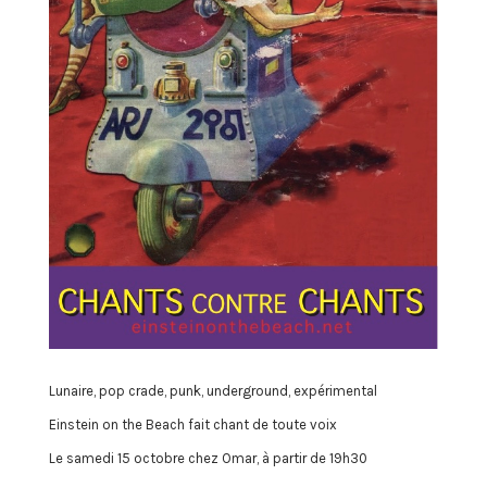
Lunaire, pop crade, punk, underground, expérimental
Einstein on the Beach fait chant de toute voix
Le samedi 15 octobre chez Omar, à partir de 19h30