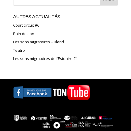
AUTRES ACTUALITÉS
Court circuit #6
Bain de son
Les sons migratoires – Blond
Teatro
Les sons migratoires de l’Estuaire #1