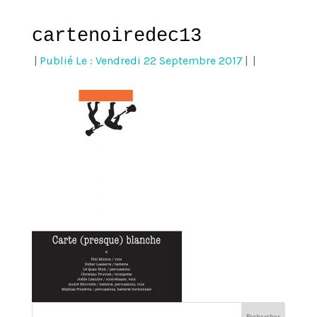
cartenoiredec13
|
Publié Le : Vendredi 22 Septembre 2017
|
|