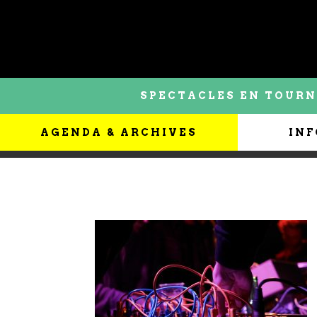
SPECTACLES EN TOURN
AGENDA & ARCHIVES
INF