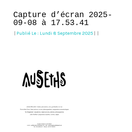
Capture d’écran 2025-
09-08 à 17.53.41
|
Publié Le : Lundi 8 Septembre 2025
|
|