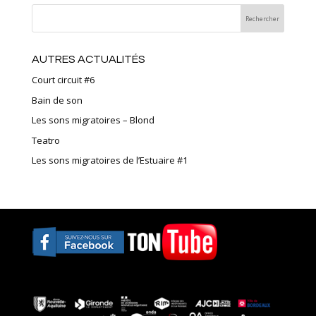
AUTRES ACTUALITÉS
Court circuit #6
Bain de son
Les sons migratoires – Blond
Teatro
Les sons migratoires de l’Estuaire #1